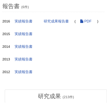
報告書
(6件)
2016
実績報告書
研究成果報告書
(
PDF
)
2015
実績報告書
2014
実績報告書
2013
実績報告書
2012
実績報告書
研究成果
(
213
件)