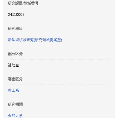
研究課題/領域番号
24110008
研究種目
新学術領域研究(研究領域提案型)
配分区分
補助金
審査区分
理工系
研究機関
金沢大学