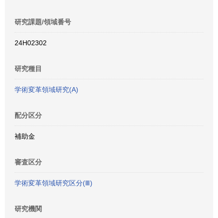
研究課題/領域番号
24H02302
研究種目
学術変革領域研究(A)
配分区分
補助金
審査区分
学術変革領域研究区分(Ⅲ)
研究機関