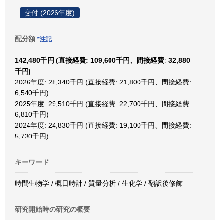
交付 (2026年度)
配分額
*注記
142,480千円 (直接経費: 109,600千円、間接経費: 32,880
千円)
2026年度: 28,340千円 (直接経費: 21,800千円、間接経費:
6,540千円)
2025年度: 29,510千円 (直接経費: 22,700千円、間接経費:
6,810千円)
2024年度: 24,830千円 (直接経費: 19,100千円、間接経費:
5,730千円)
キーワード
時間生物学 / 概日時計 / 質量分析 / 生化学 / 翻訳後修飾
研究開始時の研究の概要