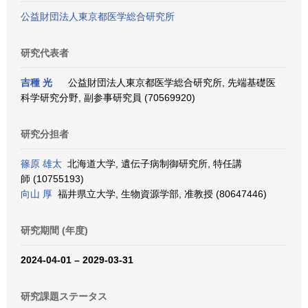
公益財団法人東京都医学総合研究所
研究代表者
吉種 光
公益財団法人東京都医学総合研究所, 先端基礎医
科学研究分野, 副参事研究員 (70569920)
研究分担者
篠原 雄太
北海道大学, 遺伝子病制御研究所, 特任講
師 (10755193)
向山 厚
福井県立大学, 生物資源学部, 准教授 (80647446)
研究期間 (年度)
2024-04-01 – 2029-03-31
研究課題ステータス