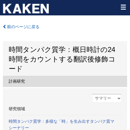
前のページに戻る
時間タンパク質学：概日時計の24
時間をカウントする翻訳後修飾コ
ード
計画研究
研究領域
時間タンパク質学：多様な「時」を生み出すタンパク質マ
シーナリー