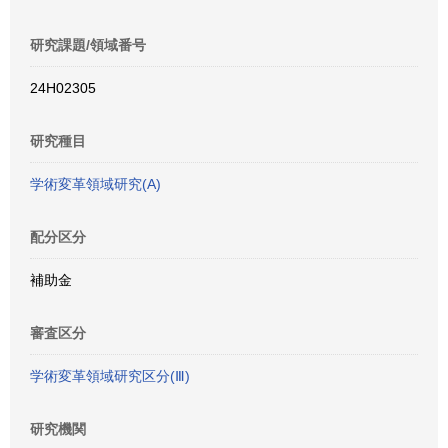
研究課題/領域番号
24H02305
研究種目
学術変革領域研究(A)
配分区分
補助金
審査区分
学術変革領域研究区分(Ⅲ)
研究機関