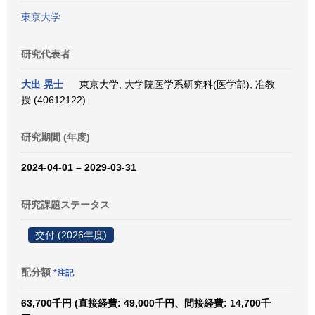
東京大学
研究代表者
大出 晃士
東京大学, 大学院医学系研究科(医学部), 准教
授 (40612122)
研究期間 (年度)
2024-04-01 – 2029-03-31
研究課題ステータス
交付 (2026年度)
配分額
*注記
63,700千円 (直接経費: 49,000千円、間接経費: 14,700千