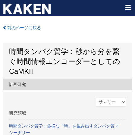
前のページに戻る
時間タンパク質学：秒から分を繋
ぐ時間情報エンコーダーとしての
CaMKII
計画研究
研究領域
時間タンパク質学：多様な「時」を生み出すタンパク質マ
シーナリー