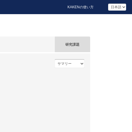
KAKENの使い方
研究課題