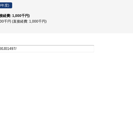
0年度)
直接経費: 1,000千円)
000千円 (直接経費: 1,000千円)