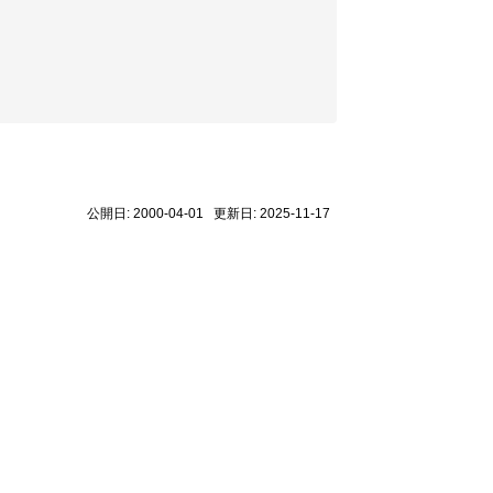
公開日: 2000-04-01 更新日: 2025-11-17