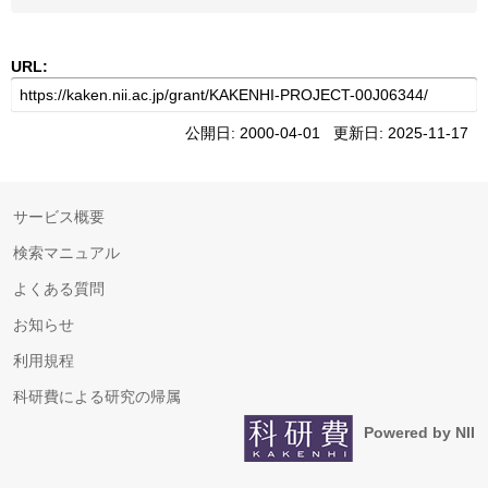
URL:
公開日: 2000-04-01 更新日: 2025-11-17
サービス概要
検索マニュアル
よくある質問
お知らせ
利用規程
科研費による研究の帰属
Powered by NII