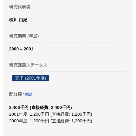
研究代表者
柳川 由紀
研究期間 (年度)
2000 – 2001
研究課題ステータス
完了 (2001年度)
配分額
*注記
2,400千円 (直接経費: 2,400千円)
2001年度: 1,200千円 (直接経費: 1,200千円)
2000年度: 1,200千円 (直接経費: 1,200千円)