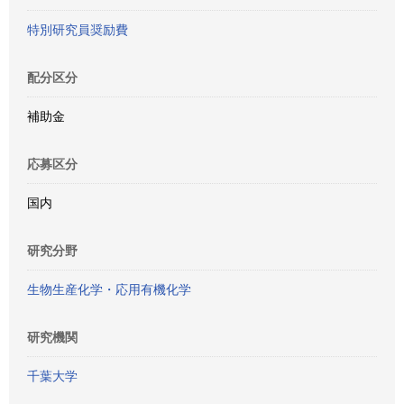
特別研究員奨励費
配分区分
補助金
応募区分
国内
研究分野
生物生産化学・応用有機化学
研究機関
千葉大学