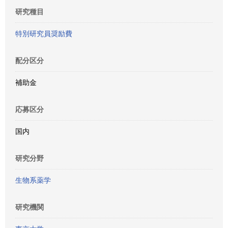
研究種目
特別研究員奨励費
配分区分
補助金
応募区分
国内
研究分野
生物系薬学
研究機関