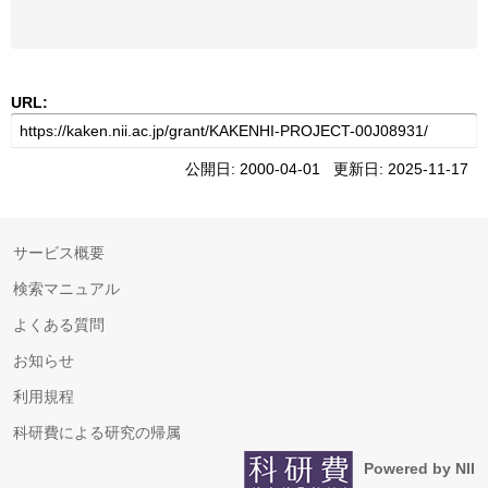
URL:
公開日: 2000-04-01 更新日: 2025-11-17
サービス概要
検索マニュアル
よくある質問
お知らせ
利用規程
科研費による研究の帰属
Powered by NII