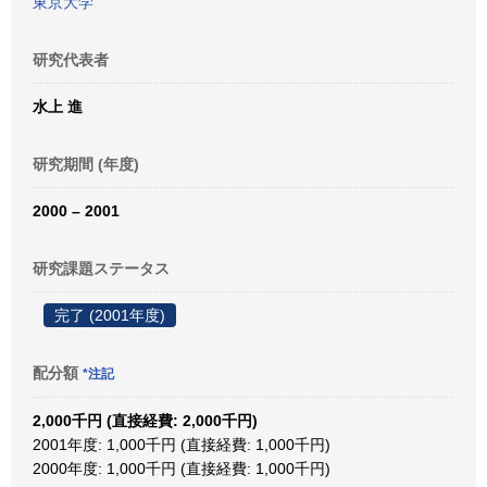
東京大学
研究代表者
水上 進
研究期間 (年度)
2000 – 2001
研究課題ステータス
完了 (2001年度)
配分額
*注記
2,000千円 (直接経費: 2,000千円)
2001年度: 1,000千円 (直接経費: 1,000千円)
2000年度: 1,000千円 (直接経費: 1,000千円)