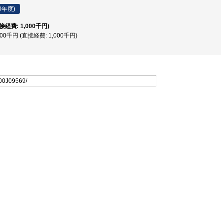
0年度)
直接経費: 1,000千円)
000千円 (直接経費: 1,000千円)