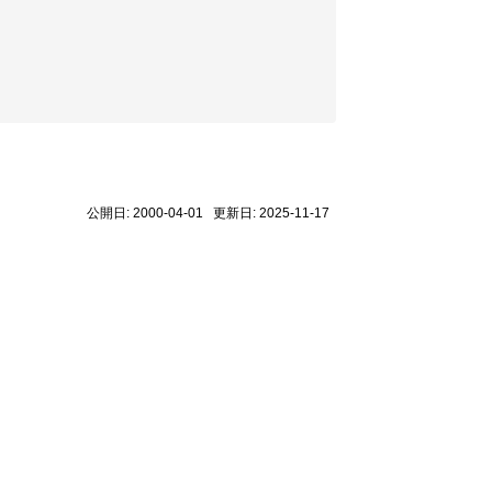
公開日: 2000-04-01 更新日: 2025-11-17