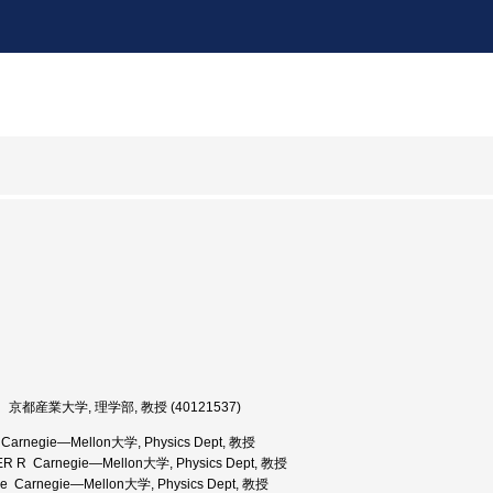
京都産業大学, 理学部, 教授 (40121537)
 Carnegie―Mellon大学, Physics Dept, 教授
 R Carnegie―Mellon大学, Physics Dept, 教授
e Carnegie―Mellon大学, Physics Dept, 教授