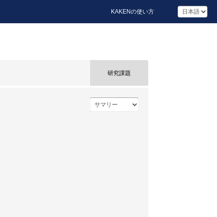
KAKENの使い方
研究課題