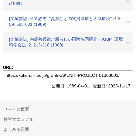
(1989)
[文献書誌] 角皆静男: "炭素などの物質循環と大気環境" 科学.
59. 593-601 (1989)
[文献書誌] 内嶋善兵衛: "新らしい国際協同研究ーIGBP" 環境
科学会誌. 2. 213-218 (1989)
URL:
公開日: 1989-04-01 更新日: 2025-11-17
サービス概要
検索マニュアル
よくある質問