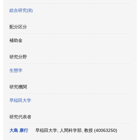
総合研究(B)
配分区分
補助金
研究分野
生態学
研究機関
早稲田大学
研究代表者
大島 康行
早稲田大学, 人間科学部, 教授 (40063250)