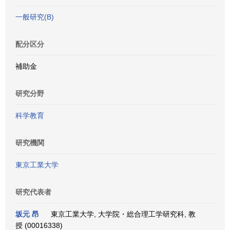
一般研究(B)
配分区分
補助金
研究分野
科学教育
研究機関
東京工業大学
研究代表者
坂元 昂
東京工業大学, 大学院・総合理工学研究科, 教
授 (00016338)