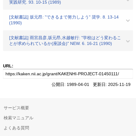
実践研究. 93. 10-15 (1989)
[文献書誌] 坂元昂: "できるまで努力しよう" 奨学. 8. 13-14
(1990)
[文献書誌] 雨宮昌彦,坂元昂,水越敏行: "学校はどう変わるこ
とが求められているか(座談会)" NEW. 6. 16-21 (1990)
URL:
公開日: 1989-04-01 更新日: 2025-11-19
サービス概要
検索マニュアル
よくある質問