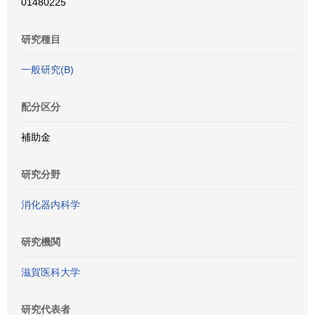
01480225
研究種目
一般研究(B)
配分区分
補助金
研究分野
消化器内科学
研究機関
滋賀医科大学
研究代表者