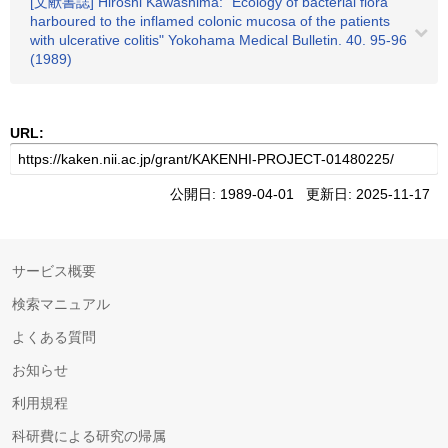
[文献書誌] Hiroshi Kawashima: "Ecology of bacterial flora
harboured to the inflamed colonic mucosa of the patients
with ulcerative colitis" Yokohama Medical Bulletin. 40. 95-96
(1989)
URL:
公開日: 1989-04-01 更新日: 2025-11-17
サービス概要
検索マニュアル
よくある質問
お知らせ
利用規程
科研費による研究の帰属