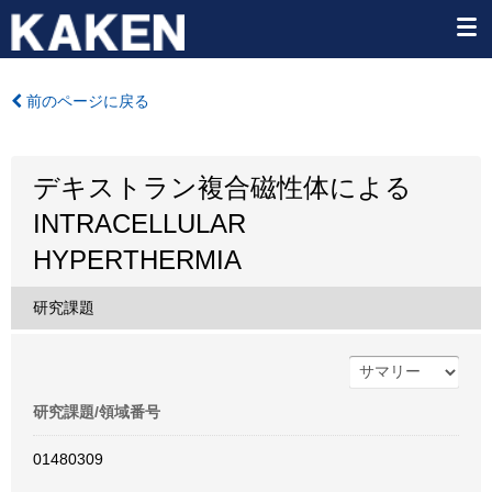
前のページに戻る
デキストラン複合磁性体による
INTRACELLULAR
HYPERTHERMIA
研究課題
研究課題/領域番号
01480309