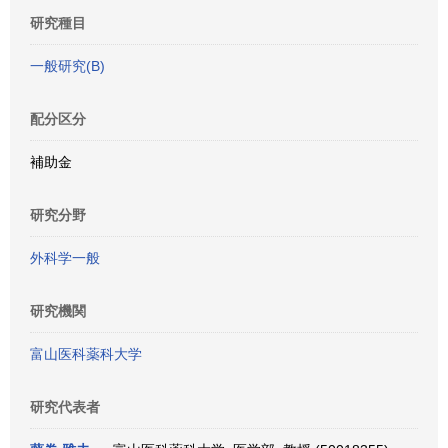
研究種目
一般研究(B)
配分区分
補助金
研究分野
外科学一般
研究機関
富山医科薬科大学
研究代表者