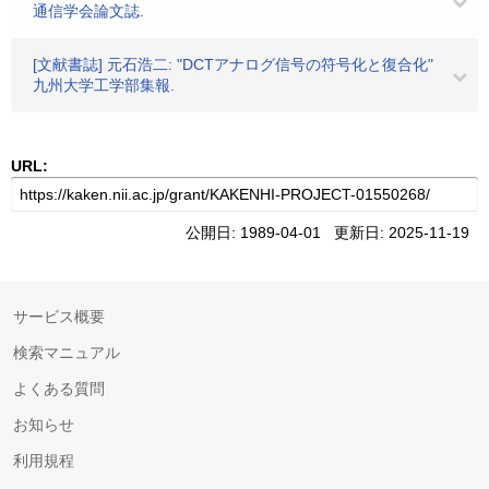
通信学会論文誌.
[文献書誌] 元石浩二: "DCTアナログ信号の符号化と復合化"
九州大学工学部集報.
URL:
公開日: 1989-04-01 更新日: 2025-11-19
サービス概要
検索マニュアル
よくある質問
お知らせ
利用規程