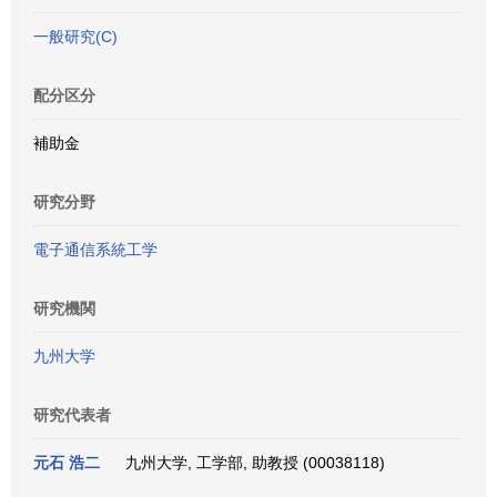
一般研究(C)
配分区分
補助金
研究分野
電子通信系統工学
研究機関
九州大学
研究代表者
元石 浩二
九州大学, 工学部, 助教授 (00038118)