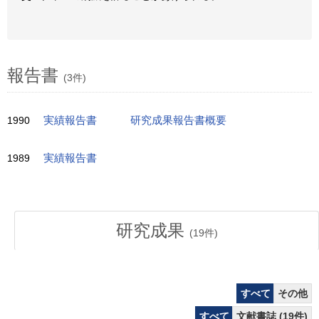
報告書
(3件)
1990
実績報告書
研究成果報告書概要
1989
実績報告書
研究成果
(
19
件)
すべて
その他
すべて
文献書誌 (19件)