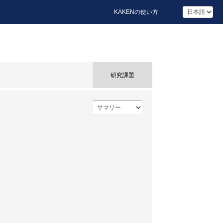
KAKENの使い方
研究課題