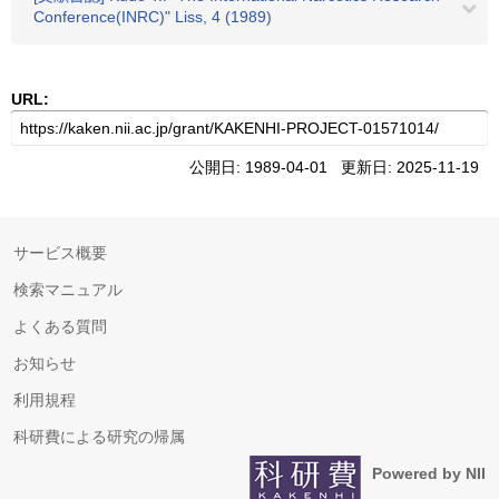
Conference(INRC)" Liss, 4 (1989)
URL:
公開日: 1989-04-01 更新日: 2025-11-19
サービス概要
検索マニュアル
よくある質問
お知らせ
利用規程
科研費による研究の帰属
Powered by NII