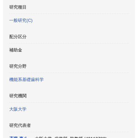
研究種目
一般研究(C)
配分区分
補助金
研究分野
機能系基礎歯科学
研究機関
大阪大学
研究代表者