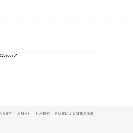
ある質問
お知らせ
利用規程
科研費による研究の帰属