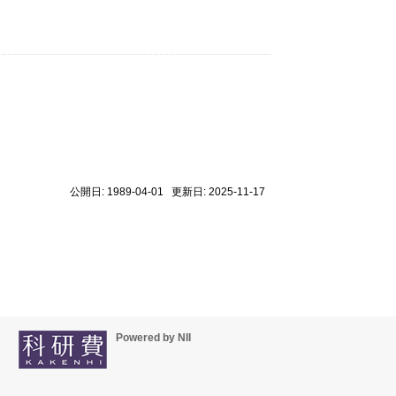
公開日: 1989-04-01 更新日: 2025-11-17
Powered by NII