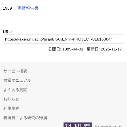
1989
実績報告書
URL:
公開日: 1989-04-01 更新日: 2025-11-17
サービス概要
検索マニュアル
よくある質問
お知らせ
利用規程
科研費による研究の帰属