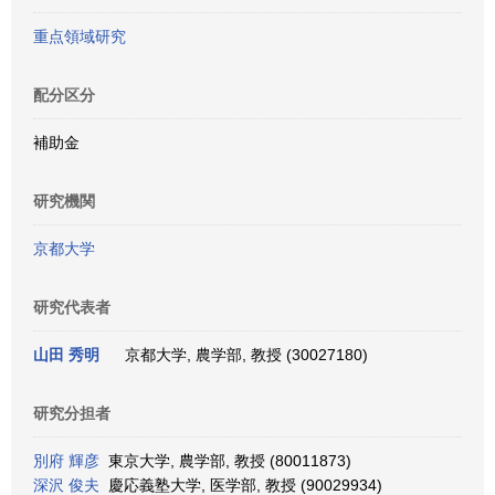
重点領域研究
配分区分
補助金
研究機関
京都大学
研究代表者
山田 秀明
京都大学, 農学部, 教授 (30027180)
研究分担者
別府 輝彦
東京大学, 農学部, 教授 (80011873)
深沢 俊夫
慶応義塾大学, 医学部, 教授 (90029934)