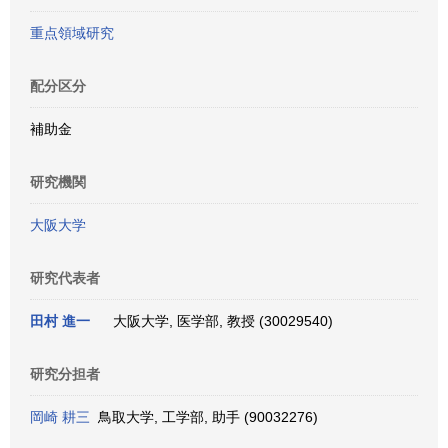
重点領域研究
配分区分
補助金
研究機関
大阪大学
研究代表者
田村 進一
大阪大学, 医学部, 教授 (30029540)
研究分担者
岡崎 耕三
鳥取大学, 工学部, 助手 (90032276)