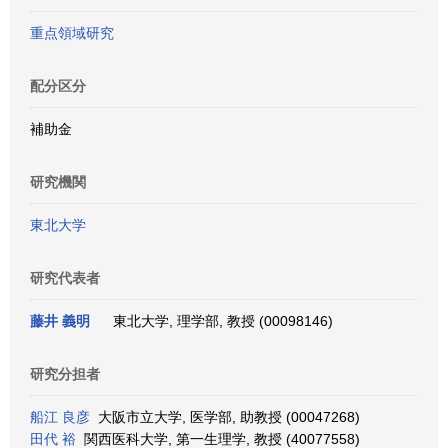
重点領域研究
配分区分
補助金
研究機関
東北大学
研究代表者
藤井 義明
東北大学, 理学部, 教授 (00098146)
研究分担者
船江 良彦
大阪市立大学, 医学部, 助教授 (00047268)
田代 裕
関西医科大学, 第一生理学, 教授 (40077558)