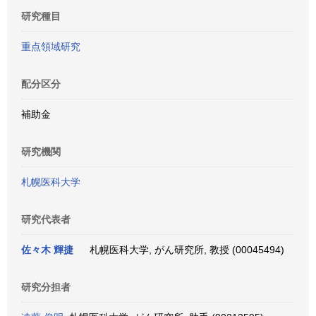
研究種目
重点領域研究
配分区分
補助金
研究機関
札幌医科大学
研究代表者
佐々木 輝捷
札幌医科大学, がん研究所, 教授 (00045494)
研究分担者