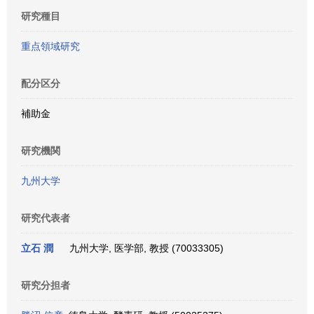
研究種目
重点領域研究
配分区分
補助金
研究機関
九州大学
研究代表者
立石 潤
九州大学, 医学部, 教授 (70033305)
研究分担者