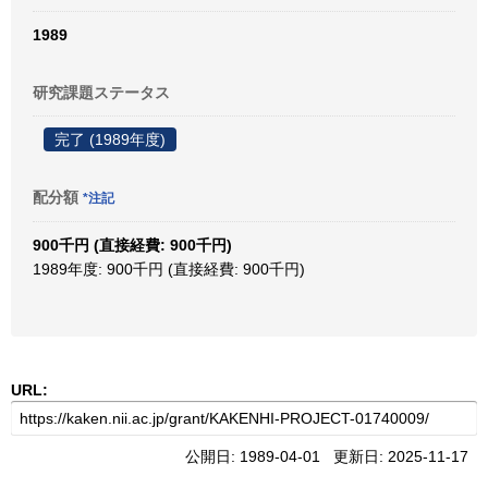
1989
研究課題ステータス
完了 (1989年度)
配分額
*注記
900千円 (直接経費: 900千円)
1989年度: 900千円 (直接経費: 900千円)
URL:
公開日: 1989-04-01 更新日: 2025-11-17