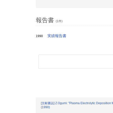
報告書
(1件)
実績報告書
1990
[文献書誌] Z.Ogumi: "Plasma Electrolytic Deposition for
(1990)