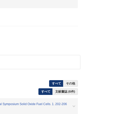
すべて
その他
すべて
文献書誌 (6件)
nal Symposium Solid Oxide Fuel Cells. 1. 202-206