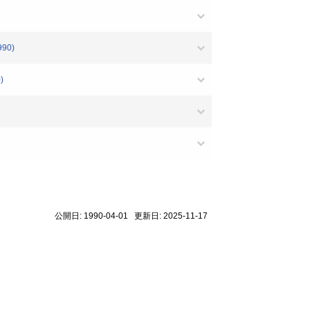
990)
)
公開日: 1990-04-01 更新日: 2025-11-17