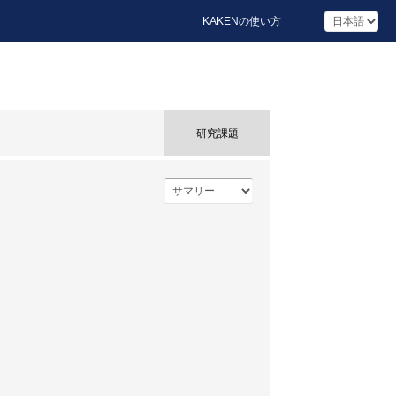
KAKENの使い方
研究課題