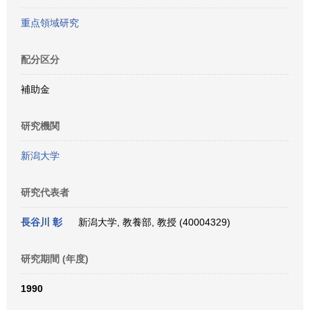
重点領域研究
配分区分
補助金
研究機関
新潟大学
研究代表者
長谷川 彰
新潟大学, 教養部, 教授 (40004329)
研究期間 (年度)
1990