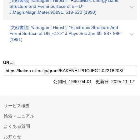
[文献書誌] Yamagami Hiroshi: "Relativistic Energy Band
Structure and Fermi Surface of αーU"
J.Magn.Magn.Mater.90&91. 519-520 (1990)
[文献書誌] Yamagami Hiroshi: "Electronic Structure And
Fermi Surface of UB_<12>" J.Phys.Soc.Jpn.60. 987-996
(1991)
URL:
公開日: 1990-04-01 更新日: 2025-11-17
サービス概要
検索マニュアル
よくある質問
お知らせ