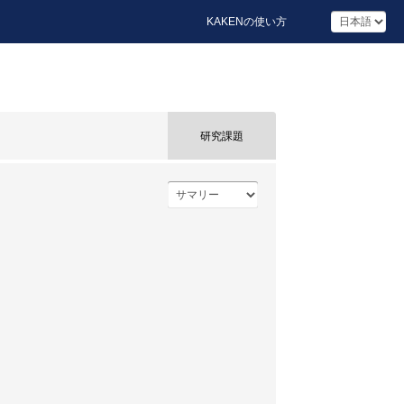
KAKENの使い方
研究課題