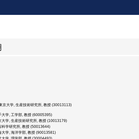
明
京大学, 生産技術研究所, 教授 (30013113)
学, 工学部, 教授 (60005395)
大学, 生産技術研究所, 教授 (10013179)
科学研究所, 教授 (50013644)
学, 海洋学部, 教授 (90013581)
学, 理学部, 教授 (30004493)