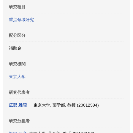
研究種目
重点領域研究
配分区分
補助金
研究機関
東京大学
研究代表者
広部 雅昭
東京大学, 薬学部, 教授 (20012594)
研究分担者