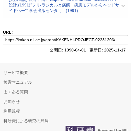
設計.(1991)“フリ-ラジカルと病態一疾患モデルからベッドサ
イドヘー"" 学会出版センタ-、, (1991)
URL:
公開日: 1990-04-01 更新日: 2025-11-17
サービス概要
検索マニュアル
よくある質問
お知らせ
利用規程
科研費による研究の帰属
Powered by NII