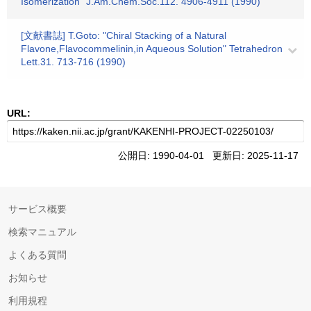
Isomerization" J.Am.Chem.Soc.112. 4906-4911 (1990)
[文献書誌] T.Goto: "Chiral Stacking of a Natural
Flavone,Flavocommelinin,in Aqueous Solution" Tetrahedron
Lett.31. 713-716 (1990)
URL:
公開日: 1990-04-01 更新日: 2025-11-17
サービス概要
検索マニュアル
よくある質問
お知らせ
利用規程