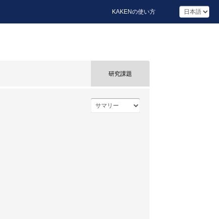
KAKENの使い方
研究課題