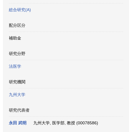
総合研究(A)
配分区分
補助金
研究分野
法医学
研究機関
九州大学
研究代表者
永田 武明
九州大学, 医学部, 教授 (00078586)