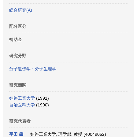
総合研究(A)
配分区分
補助金
研究分野
分子遺伝学・分子生理学
研究機関
姫路工業大学
(1991)
自治医科大学
(1990)
研究代表者
平田 肇
姫路工業大学, 理学部, 教授 (40049052)