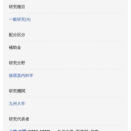
研究種目
一般研究(A)
配分区分
補助金
研究分野
循環器内科学
研究機関
九州大学
研究代表者