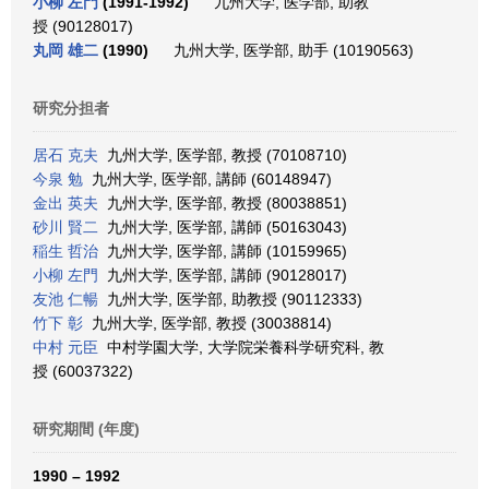
小柳 左門
(1991-1992)
九州大学, 医学部, 助教
授 (90128017)
丸岡 雄二
(1990)
九州大学, 医学部, 助手 (10190563)
研究分担者
居石 克夫
九州大学, 医学部, 教授 (70108710)
今泉 勉
九州大学, 医学部, 講師 (60148947)
金出 英夫
九州大学, 医学部, 教授 (80038851)
砂川 賢二
九州大学, 医学部, 講師 (50163043)
稲生 哲治
九州大学, 医学部, 講師 (10159965)
小柳 左門
九州大学, 医学部, 講師 (90128017)
友池 仁暢
九州大学, 医学部, 助教授 (90112333)
竹下 彰
九州大学, 医学部, 教授 (30038814)
中村 元臣
中村学園大学, 大学院栄養科学研究科, 教
授 (60037322)
研究期間 (年度)
1990 – 1992