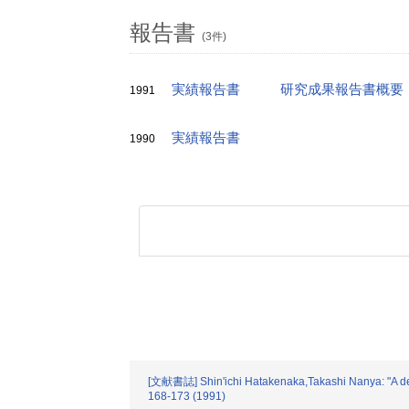
報告書
(3件)
実績報告書
研究成果報告書概要
1991
実績報告書
1990
[文献書誌] Shin'ichi Hatakenaka,Takashi Nanya: "A des
168-173 (1991)