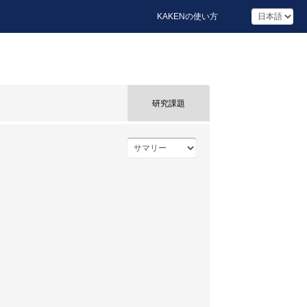
KAKENの使い方
研究課題