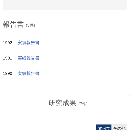
報告書
(3件)
1992
実績報告書
1991
実績報告書
1990
実績報告書
研究成果
(
7
件)
すべて
その他