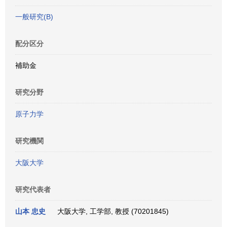
一般研究(B)
配分区分
補助金
研究分野
原子力学
研究機関
大阪大学
研究代表者
山本 忠史
大阪大学, 工学部, 教授 (70201845)