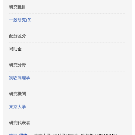
研究種目
一般研究(B)
配分区分
補助金
研究分野
実験病理学
研究機関
東京大学
研究代表者