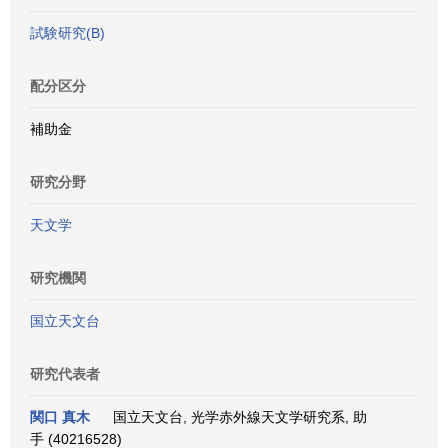
試験研究(B)
配分区分
補助金
研究分野
天文学
研究機関
国立天文台
研究代表者
関口 真木
国立天文台, 光学赤外線天文学研究系, 助
手 (40216528)