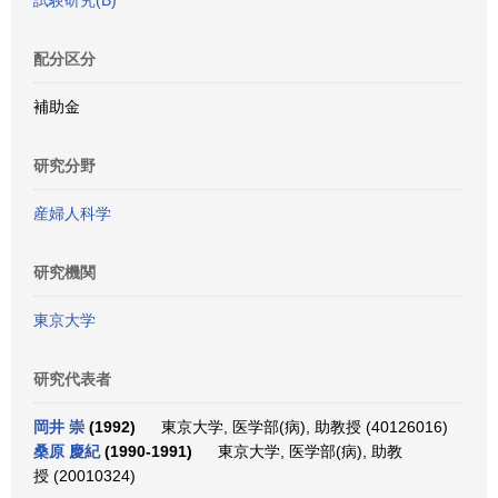
試験研究(B)
配分区分
補助金
研究分野
産婦人科学
研究機関
東京大学
研究代表者
岡井 崇
(1992)
東京大学, 医学部(病), 助教授 (40126016)
桑原 慶紀
(1990-1991)
東京大学, 医学部(病), 助教
授 (20010324)