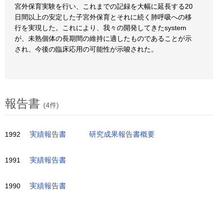
宮外保育実験を行い、これまでの記録を大幅に延長する20
日間以上の安定した子宮外保育とそれに続く肺呼吸への移
行を実現した。これにより、我々の開発してきたsystem
が、未熟個体の長期間の維持に適したものであることが示
され、今後の臨床応用の可能性が示唆された。
報告書
(4件)
1992
実績報告書
研究成果報告書概要
1991
実績報告書
1990
実績報告書