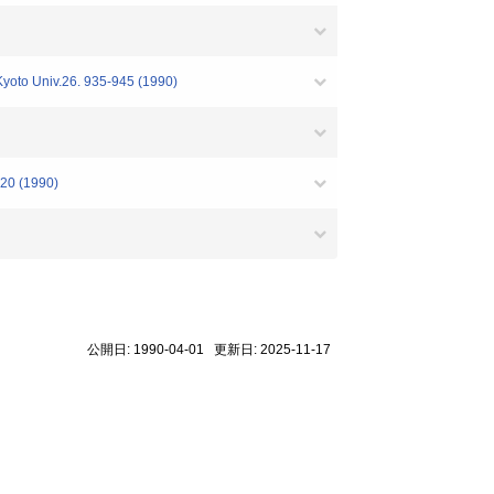
Kyoto Univ.26. 935-945 (1990)
20 (1990)
公開日: 1990-04-01 更新日: 2025-11-17