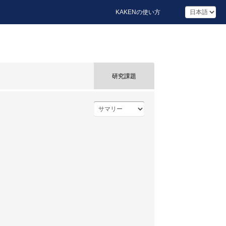
KAKENの使い方
研究課題