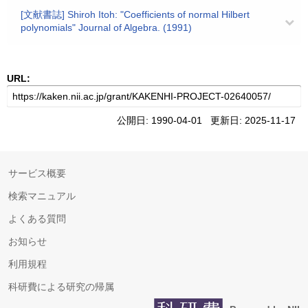
[文献書誌] Shiroh Itoh: "Coefficients of normal Hilbert
polynomials" Journal of Algebra. (1991)
URL:
公開日: 1990-04-01 更新日: 2025-11-17
サービス概要
検索マニュアル
よくある質問
お知らせ
利用規程
科研費による研究の帰属