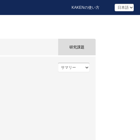
KAKENの使い方
研究課題