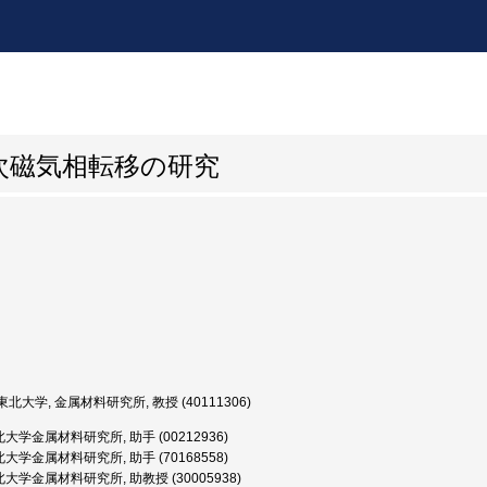
次磁気相転移の研究
北大学, 金属材料研究所, 教授 (40111306)
大学金属材料研究所, 助手 (00212936)
大学金属材料研究所, 助手 (70168558)
大学金属材料研究所, 助教授 (30005938)