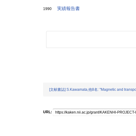
実績報告書
1990
[文献書誌] S.Kawamata,他8名: "Magnetic and transport p
URL: