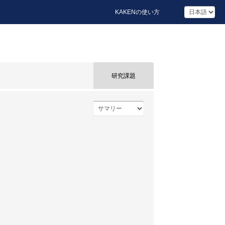
KAKENの使い方
研究課題