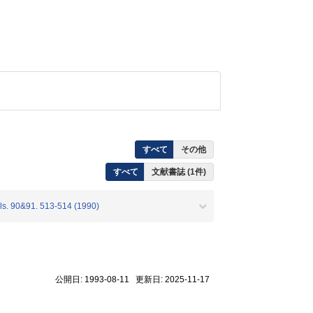
すべて
その他
すべて
文献書誌 (1件)
ls. 90&91. 513-514 (1990)
公開日: 1993-08-11 更新日: 2025-11-17