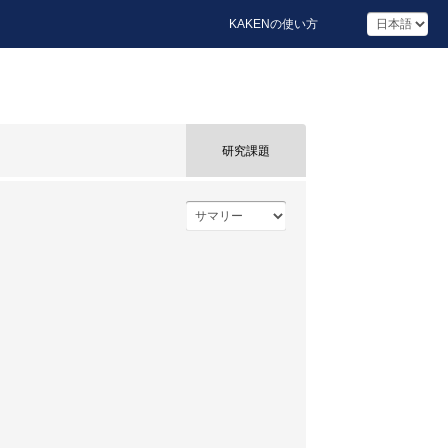
KAKENの使い方
研究課題