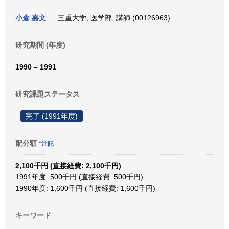
小倉 嘉文
三重大学, 医学部, 講師 (00126963)
研究期間 (年度)
1990 – 1991
研究課題ステータス
完了 (1991年度)
配分額
*注記
2,100千円 (直接経費: 2,100千円)
1991年度: 500千円 (直接経費: 500千円)
1990年度: 1,600千円 (直接経費: 1,600千円)
キーワード