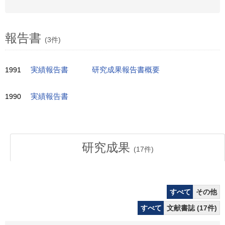
報告書
(3件)
1991
実績報告書
研究成果報告書概要
1990
実績報告書
研究成果
(
17
件)
すべて
その他
すべて
文献書誌 (17件)