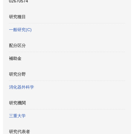
02670574
研究種目
一般研究(C)
配分区分
補助金
研究分野
消化器外科学
研究機関
三重大学
研究代表者