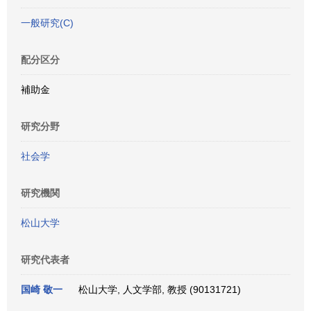
一般研究(C)
配分区分
補助金
研究分野
社会学
研究機関
松山大学
研究代表者
国崎 敬一
松山大学, 人文学部, 教授 (90131721)