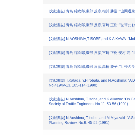
[文献書誌] 青島 縮次郎,磯部 反彦,相川 勝浩: "山間
[文献書誌] 青島 縮次郎,磯部 反彦,宮崎 正樹: "世帯
[文献書誌] N.AOSHIMA,T.ISOBE,and K.AIKAWA: "Mobility
[文献書誌] 青島 縮次郎,磯部 反彦,宮崎 正樹,安村 宏: 
[文献書誌] 青島 縮次郎,磯部 反彦,高橋 慶子: "世帯
[文献書誌] T.Katada, Y.Hirobata, and N.Aoshima: "A Dyn
No.419/IV-13. 105-114 (1990)
[文献書誌] N.Aoshima, T.Isobe, and K.Aikawa: "On Car-
Society of Traffic Engineers. No.11. 53-56 (1991)
[文献書誌] N.Aoshima, T.Isobe, and M.Miyazaki: "A Stru
Planning Review. No.9. 45-52 (1991)