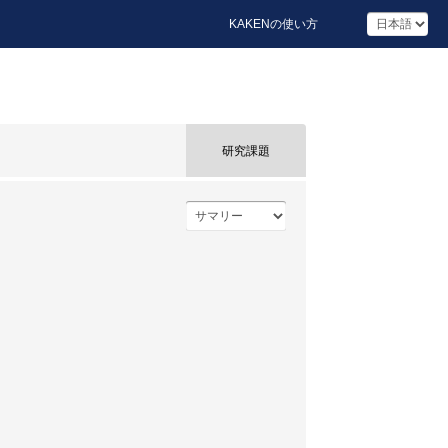
KAKENの使い方
研究課題