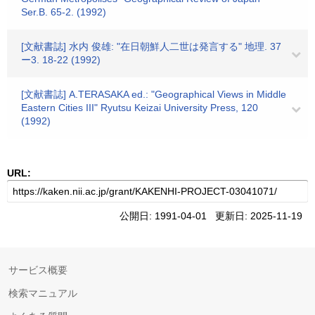
Ser.B. 65-2. (1992)
[文献書誌] 水内 俊雄: "在日朝鮮人二世は発言する" 地理. 37
ー3. 18-22 (1992)
[文献書誌] A.TERASAKA ed.: "Geographical Views in Middle
Eastern Cities III" Ryutsu Keizai University Press, 120
(1992)
URL:
公開日: 1991-04-01 更新日: 2025-11-19
サービス概要
検索マニュアル