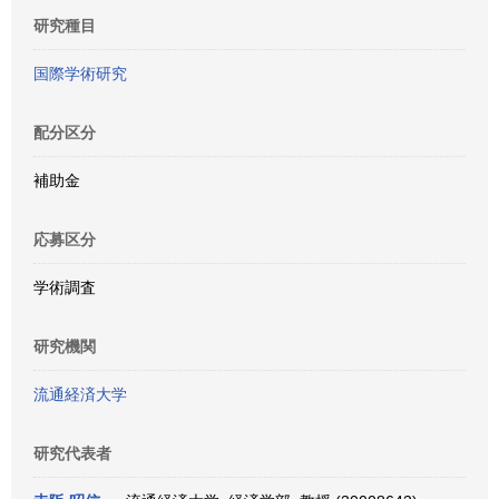
研究種目
国際学術研究
配分区分
補助金
応募区分
学術調査
研究機関
流通経済大学
研究代表者