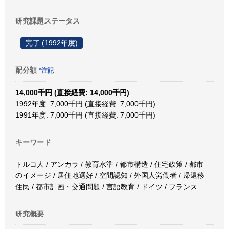
研究課題ステータス
完了 (1992年度)
配分額
*注記
14,000千円 (直接経費: 14,000千円)
1992年度: 7,000千円 (直接経費: 7,000千円)
1991年度: 7,000千円 (直接経費: 7,000千円)
キーワード
トルコ人 / アンカラ / 教育水準 / 都市構造 / 住宅政策 / 都市
のイメージ / 居住地選好 / 空間認知 / 外国人労働者 / 帰還移
住民 / 都市計画・交通問題 / 言語教育 / ドイツ / フランス
研究概要