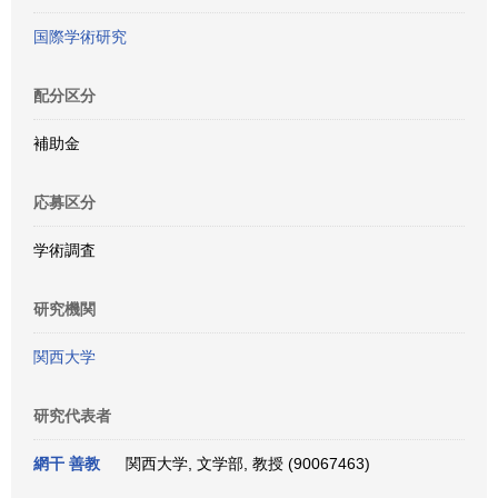
国際学術研究
配分区分
補助金
応募区分
学術調査
研究機関
関西大学
研究代表者
網干 善教
関西大学, 文学部, 教授 (90067463)