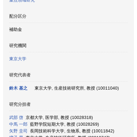
重点領域研究
配分区分
補助金
研究機関
東京大学
研究代表者
鈴木 基之
東京大学, 生産技術研究所, 教授 (10011040)
研究分担者
武部 啓
京都大学, 医学部, 教授 (10028318)
中馬 一郎
藍野学院短期大学, 教授 (10028269)
矢野 圭司
長岡技術科学大学, 生物系, 教授 (10011842)