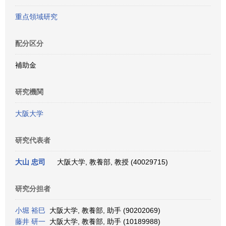
重点領域研究
配分区分
補助金
研究機関
大阪大学
研究代表者
大山 忠司
大阪大学, 教養部, 教授 (40029715)
研究分担者
小堀 裕巳
大阪大学, 教養部, 助手 (90202069)
藤井 研一
大阪大学, 教養部, 助手 (10189988)