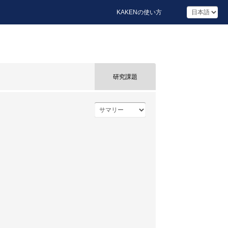
KAKENの使い方
研究課題